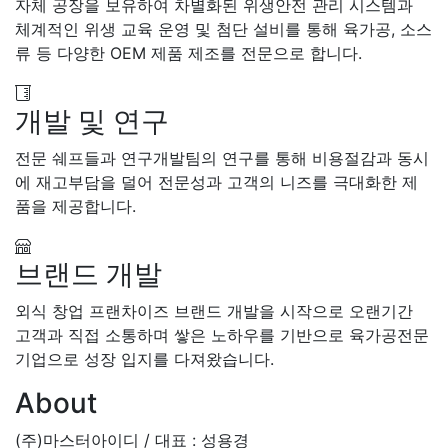
자체 공장을 보유하여 차별화된 위생안전 관리 시스템과
체계적인 위생 교육 운영 및 첨단 설비를 통해 육가공, 소스
류 등 다양한 OEM 제품 제조를 전문으로 합니다.
개발 및 연구
전문 쉐프들과 연구개발팀의 연구를 통해 비용절감과 동시
에 재고부담을 덜어 전문성과 고객의 니즈를 극대화한 제
품을 제공합니다.
브랜드 개발
외식 창업 프랜차이즈 브랜드 개발을 시작으로 오랜기간
고객과 직접 소통하며 쌓은 노하우를 기반으로 육가공전문
기업으로 성장 입지를 다져왔습니다.
About
(주)마스터아이디 / 대표 : 성용경