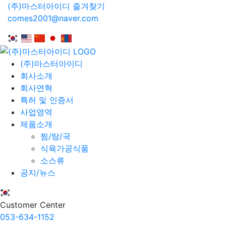
(주)마스터아이디 즐겨찾기
comes2001@naver.com
(주)마스터아이디
회사소개
회사연혁
특허 및 인증서
사업영역
제품소개
찜/탕/국
식육가공식품
소스류
공지/뉴스
Customer Center
053-634-1152