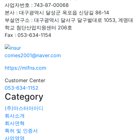
사업자번호 : 743-87-00068
본사 : 대구광역시 달성군 옥포읍 신당길 86-14
부설연구소 : 대구광역시 달서구 달구벌대로 1053, 계명대
학교 첨단산업지원센터 206호
Fax : 053-634-1154
comes2001@naver.com
https://mifns.com
Customer Center
053-634-1152
Category
(주)마스터아이디
회사소개
회사연혁
특허 및 인증서
사업영역