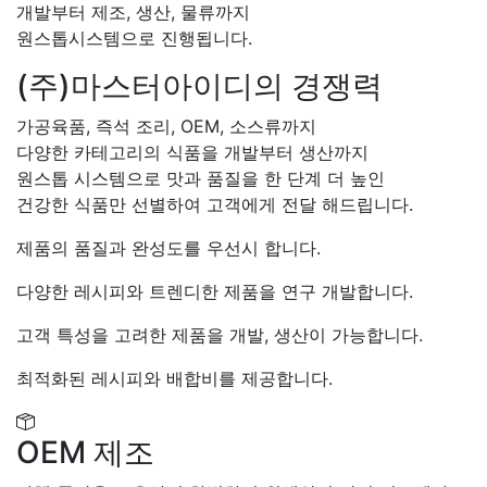
개발부터 제조, 생산, 물류까지
원스톱시스템으로 진행됩니다.
(주)마스터아이디의 경쟁력
가공육품, 즉석 조리, OEM, 소스류까지
다양한 카테고리의 식품을 개발부터 생산까지
원스톱 시스템으로 맛과 품질을 한 단계 더 높인
건강한 식품만 선별하여 고객에게 전달 해드립니다.
제품의 품질과 완성도를 우선시 합니다.
다양한 레시피와 트렌디한 제품을 연구 개발합니다.
고객 특성을 고려한 제품을 개발, 생산이 가능합니다.
최적화된 레시피와 배합비를 제공합니다.
OEM 제조