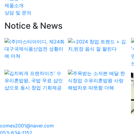
제품소개
상담 및 문의
Notice & News
comes2001@naver.com
053-634-1152