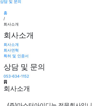
상담 및 문의
홈
/
회사소개
회사소개
회사소개
회사연혁
특허 및 인증서
상담 및 문의
053-634-1152
회사소개
(주)마스터아이디는 전문회사입니