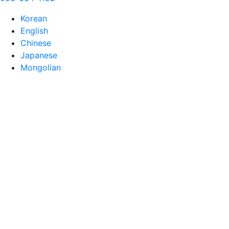
Korean
English
Chinese
Japanese
Mongolian