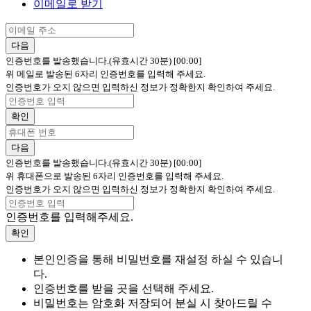
이메일로 받기
다음
인증번호를 발송했습니다.(유효시간 30분)
[00:00]
위 메일로 발송된 6자리 인증번호를 입력해 주세요.
인증번호가 오지 않으면 입력하신 정보가 정확한지 확인하여 주세요.
확인
다음
인증번호를 발송했습니다.(유효시간 30분)
[00:00]
위 휴대폰으로 발송된 6자리 인증번호를 입력해 주세요.
인증번호가 오지 않으면 입력하신 정보가 정확한지 확인하여 주세요.
인증번호를 입력해주세요.
확인
본인인증을 통해 비밀번호를 재설정 하실 수 있습니
다.
인증번호를 받을 곳을 선택해 주세요.
비밀번호는 암호화 저장되어 분실 시 찾아드릴 수