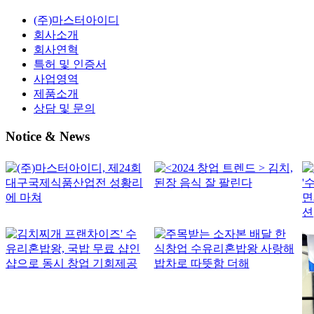
(주)마스터아이디
회사소개
회사연혁
특허 및 인증서
사업영역
제품소개
상담 및 문의
Notice & News