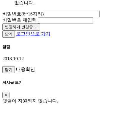
없습니다.
비밀번호(6~16자리)
비밀번호 재입력
변경하기
변경중 ...
로그인으로 가기
닫기
알림
2018.10.12
내용확인
닫기
게시물 보기
×
댓글이 지원되지 않습니다.