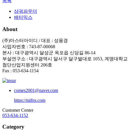
목록
샹궈파우더
배터믹스
About
(주)마스터아이디 / 대표 : 성용경
사업자번호 : 743-87-00068
본사 : 대구광역시 달성군 옥포읍 신당길 86-14
부설연구소 : 대구광역시 달서구 달구벌대로 1053, 계명대학교
첨단산업지원센터 206호
Fax : 053-634-1154
comes2001@naver.com
https://mifns.com
Customer Center
053-634-1152
Category