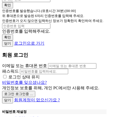
확인
인증번호를 발송했습니다.(유효시간 30분)
[00:00]
위 휴대폰으로 발송된 6자리 인증번호를 입력해 주세요.
인증번호가 오지 않으면 입력하신 정보가 정확한지 확인하여 주세요.
인증번호를 입력해주세요.
확인
로그인으로 가기
닫기
회원 로그인
이메일 또는 휴대폰 번호
패스워드
로그인 상태 유지
비밀번호를 잊으셨나요?
개인정보 보호를 위해, 개인 PC에서만 사용해 주세요.
로그인
로그인중 ...
회원계정이 없으신가요 ?
닫기
비밀번호 재설정