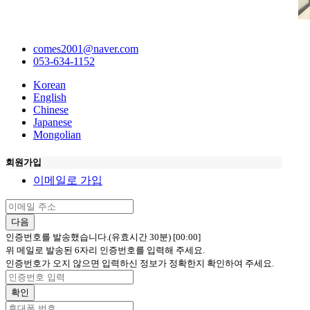
comes2001@naver.com
053-634-1152
Korean
English
Chinese
Japanese
Mongolian
회원가입
이메일로 가입
다음
인증번호를 발송했습니다.(유효시간 30분)
[00:00]
위 메일로 발송된 6자리 인증번호를 입력해 주세요.
인증번호가 오지 않으면 입력하신 정보가 정확한지 확인하여 주세요.
확인