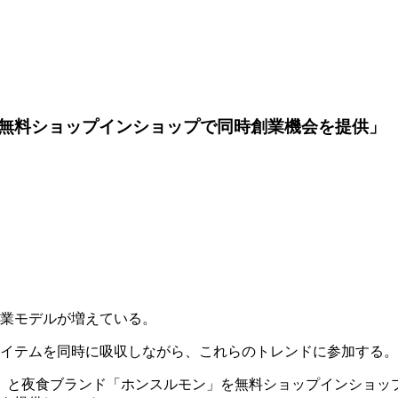
無料ショップインショップで同時創業機会を提供」
創業モデルが増えている。
アイテムを同時に吸収しながら、これらのトレンドに参加する。
」と夜食ブランド「ホンスルモン」を無料ショップインショッ