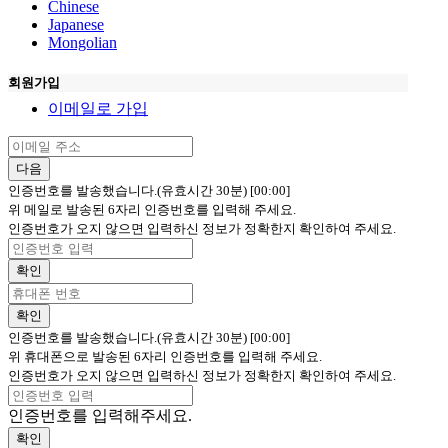
Chinese
Japanese
Mongolian
회원가입
이메일로 가입
다음
인증번호를 발송했습니다.(유효시간 30분)
[00:00]
위 메일로 발송된 6자리 인증번호를 입력해 주세요.
인증번호가 오지 않으면 입력하신 정보가 정확한지 확인하여 주세요.
확인
확인
인증번호를 발송했습니다.(유효시간 30분)
[00:00]
위 휴대폰으로 발송된 6자리 인증번호를 입력해 주세요.
인증번호가 오지 않으면 입력하신 정보가 정확한지 확인하여 주세요.
인증번호를 입력해주세요.
확인